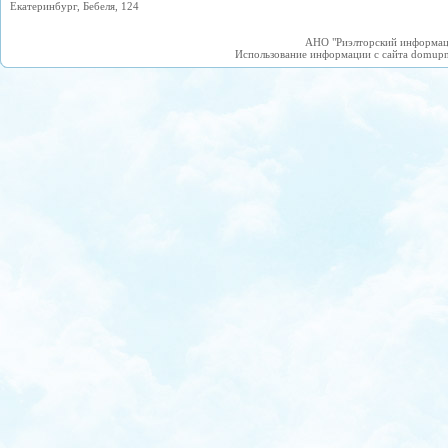
Екатеринбург, Бебеля, 124
АНО "Риэлторский информаци
Использование информации с сайта domupn.